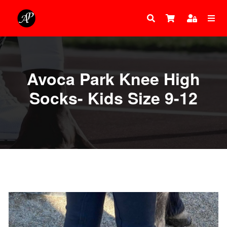
Avoca Park Knee High
Socks- Kids Size 9-12