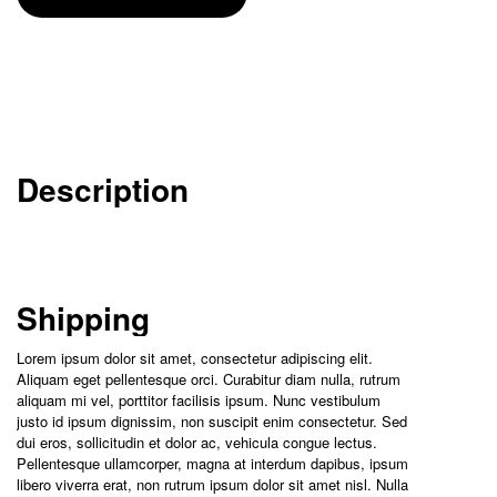
Description
Shipping
Lorem ipsum dolor sit amet, consectetur adipiscing elit.
Aliquam eget pellentesque orci. Curabitur diam nulla, rutrum
aliquam mi vel, porttitor facilisis ipsum. Nunc vestibulum
justo id ipsum dignissim, non suscipit enim consectetur. Sed
dui eros, sollicitudin et dolor ac, vehicula congue lectus.
Pellentesque ullamcorper, magna at interdum dapibus, ipsum
libero viverra erat, non rutrum ipsum dolor sit amet nisl. Nulla